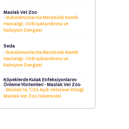
Maslak Vet Zoo
Bukalemunlarda Metabolik Kemik
-
Hastalığı: UVB Işıklandırma ve
Kalsiyum Dengesi
Seda
Bukalemunlarda Metabolik Kemik
-
Hastalığı: UVB Işıklandırma ve
Kalsiyum Dengesi
Köpeklerde Kulak Enfeksiyonlarını
Önleme Yöntemleri - Maslak Vet Zoo
Maslak’ta 7/24 Açık Veteriner Kliniği:
-
Maslak Vet Zoo Güvencesi