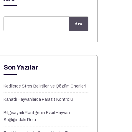
Ara
Son Yazılar
Kedilerde Stres Belirtileri ve Çözüm Önerileri
Kanatlı Hayvanlarda Parazit Kontrolü
Bilgisayarlı Röntgenin Evcil Hayvan
Sağlığındaki Rolü