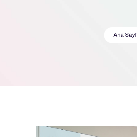
Ana Say