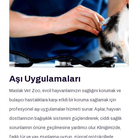
Aşı Uygulamaları
Maslak Vet Zoo, evcil hayvanlarınızın sağlığını korumak ve
bulaşıcı hastalıklara karşı etkili bir koruma sağlamak için
profesyonel aşı uygulamaları hizmeti sunar. Aşılar, hayvan
dostlarınızın bağışıklık sistemini güçlendirerek, ciddi sağlık
sorunlarının önüne geçilmesine yardımcı olur. Kliniğimizde,
farklı tür ve yaş gruplarına uygun, güncel protokollerle