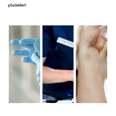
çözümler!