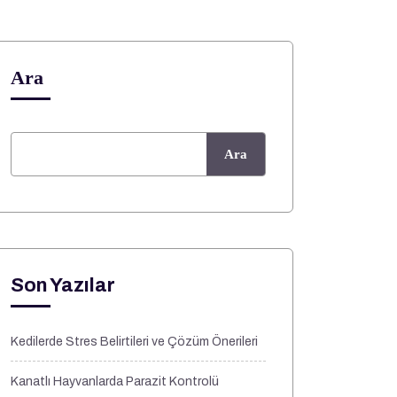
Ara
Ara
Son Yazılar
Kedilerde Stres Belirtileri ve Çözüm Önerileri
Kanatlı Hayvanlarda Parazit Kontrolü