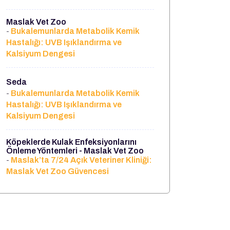
Maslak Vet Zoo
Bukalemunlarda Metabolik Kemik
-
Hastalığı: UVB Işıklandırma ve
Kalsiyum Dengesi
Seda
Bukalemunlarda Metabolik Kemik
-
Hastalığı: UVB Işıklandırma ve
Kalsiyum Dengesi
Köpeklerde Kulak Enfeksiyonlarını
Önleme Yöntemleri - Maslak Vet Zoo
Maslak’ta 7/24 Açık Veteriner Kliniği:
-
Maslak Vet Zoo Güvencesi