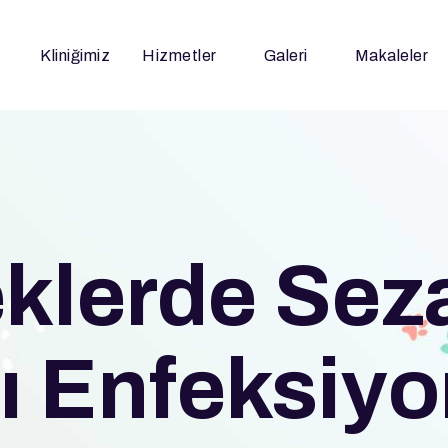
Kliniğimiz
Hizmetler
Galeri
Makaleler
klerde Sez
 Enfeksiyo