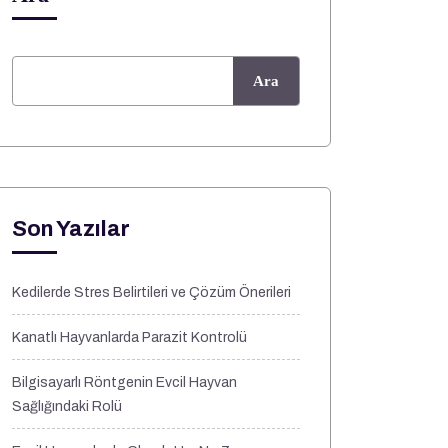
Ara
Son Yazılar
Kedilerde Stres Belirtileri ve Çözüm Önerileri
Kanatlı Hayvanlarda Parazit Kontrolü
Bilgisayarlı Röntgenin Evcil Hayvan
Sağlığındaki Rolü