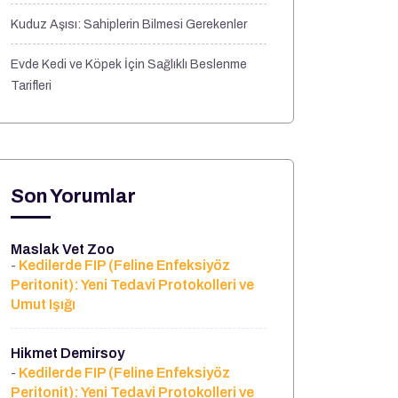
Kuduz Aşısı: Sahiplerin Bilmesi Gerekenler
Evde Kedi ve Köpek İçin Sağlıklı Beslenme
Tarifleri
Son Yorumlar
Maslak Vet Zoo
Kedilerde FIP (Feline Enfeksiyöz
-
Peritonit): Yeni Tedavi Protokolleri ve
Umut Işığı
Hikmet Demirsoy
Kedilerde FIP (Feline Enfeksiyöz
-
Peritonit): Yeni Tedavi Protokolleri ve