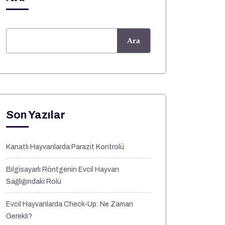
Ara
Son Yazılar
Kanatlı Hayvanlarda Parazit Kontrolü
Bilgisayarlı Röntgenin Evcil Hayvan
Sağlığındaki Rolü
Evcil Hayvanlarda Check-Up: Ne Zaman
Gerekli?