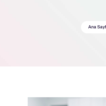
Ana Say