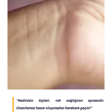
“Kedinizin tüyleri, ruh sağlığının aynasıdır.
Onarılamaz hasar oluşmadan harekete geçin!”