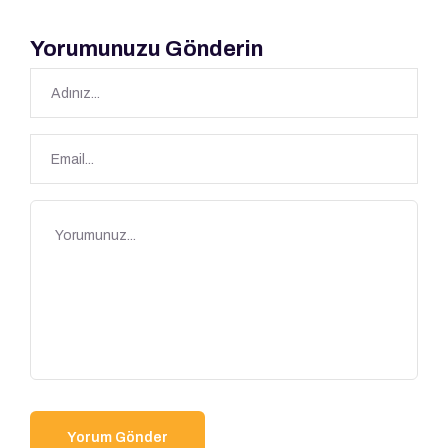
Yorumunuzu Gönderin