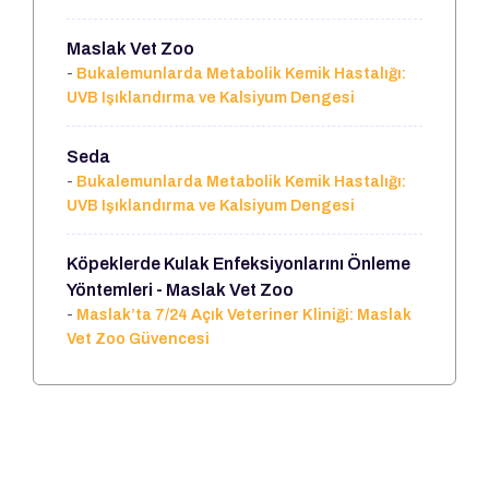
Maslak Vet Zoo
-
Bukalemunlarda Metabolik Kemik Hastalığı:
UVB Işıklandırma ve Kalsiyum Dengesi
Seda
-
Bukalemunlarda Metabolik Kemik Hastalığı:
UVB Işıklandırma ve Kalsiyum Dengesi
Köpeklerde Kulak Enfeksiyonlarını Önleme
Yöntemleri - Maslak Vet Zoo
-
Maslak’ta 7/24 Açık Veteriner Kliniği: Maslak
Vet Zoo Güvencesi