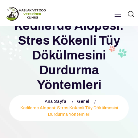
Kedilerde Alopesi:
Stres Kökenli Tüy
Dökülmesini
Durdurma
Yöntemleri
Ana Sayfa
Genel
Kedilerde Alopesi: Stres Kökenli Tüy Dökülmesini
Durdurma Yöntemleri