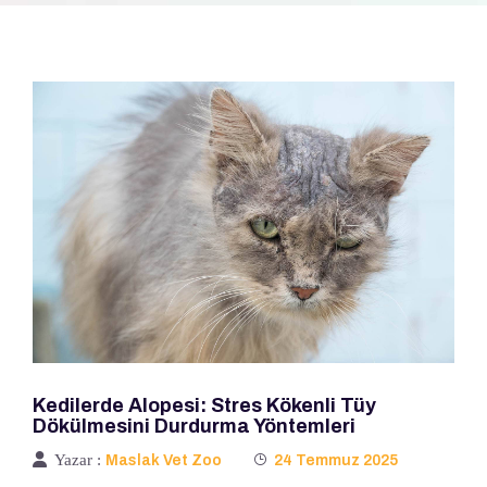
Kedilerde Alopesi: Stres Kökenli Tüy
Dökülmesini Durdurma Yöntemleri
Yazar :
Maslak Vet Zoo
24 Temmuz 2025