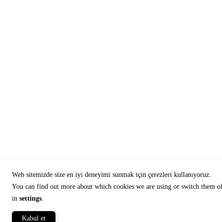
Web sitemizde size en iyi deneyimi sunmak için çerezleri kullanıyoruz.
You can find out more about which cookies we are using or switch them o
in
settings
.
Kabul et