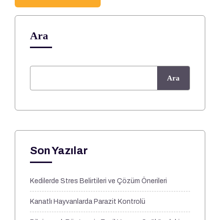
Ara
Ara
Son Yazılar
Kedilerde Stres Belirtileri ve Çözüm Önerileri
Kanatlı Hayvanlarda Parazit Kontrolü