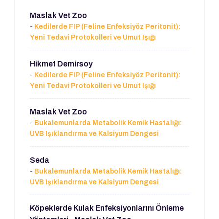
Maslak Vet Zoo
-
Kedilerde FIP (Feline Enfeksiyöz Peritonit):
Yeni Tedavi Protokolleri ve Umut Işığı
Hikmet Demirsoy
-
Kedilerde FIP (Feline Enfeksiyöz Peritonit):
Yeni Tedavi Protokolleri ve Umut Işığı
Maslak Vet Zoo
-
Bukalemunlarda Metabolik Kemik Hastalığı:
UVB Işıklandırma ve Kalsiyum Dengesi
Seda
-
Bukalemunlarda Metabolik Kemik Hastalığı:
UVB Işıklandırma ve Kalsiyum Dengesi
Köpeklerde Kulak Enfeksiyonlarını Önleme