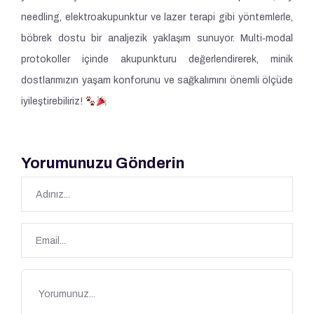
needling, elektroakupunktur ve lazer terapi gibi yöntemlerle,
böbrek dostu bir analjezik yaklaşım sunuyor. Multi‑modal
protokoller içinde akupunkturu değerlendirerek, minik
dostlarımızın yaşam konforunu ve sağkalımını önemli ölçüde
iyileştirebiliriz!
Yorumunuzu Gönderin