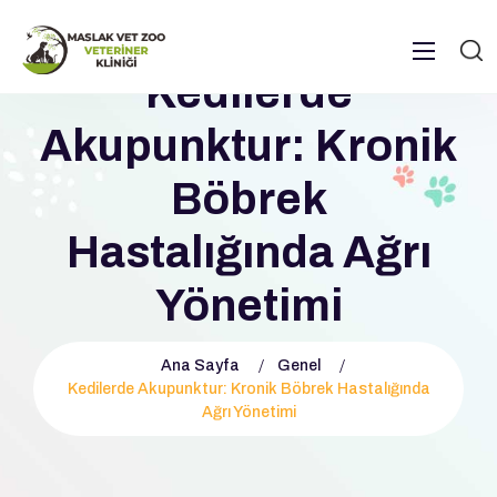
Kedilerde
Akupunktur: Kronik
Böbrek
Hastalığında Ağrı
Yönetimi
Ana Sayfa
Genel
Kedilerde Akupunktur: Kronik Böbrek Hastalığında
Ağrı Yönetimi