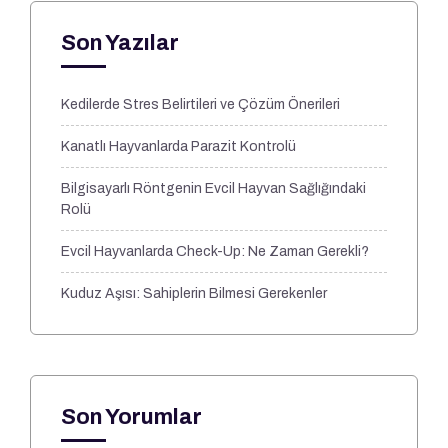
Son Yazılar
Kedilerde Stres Belirtileri ve Çözüm Önerileri
Kanatlı Hayvanlarda Parazit Kontrolü
Bilgisayarlı Röntgenin Evcil Hayvan Sağlığındaki
Rolü
Evcil Hayvanlarda Check-Up: Ne Zaman Gerekli?
Kuduz Aşısı: Sahiplerin Bilmesi Gerekenler
Son Yorumlar